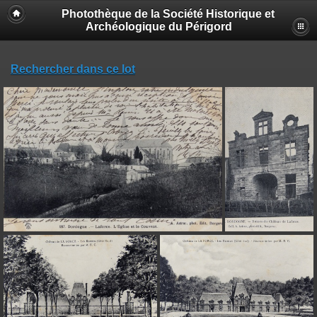
Photothèque de la Société Historique et
Archéologique du Périgord
Rechercher dans ce lot