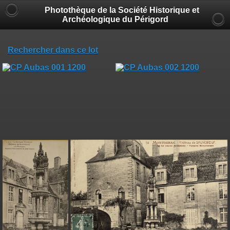
Photothèque de la Société Historique et
Archéologique du Périgord
Rechercher dans ce lot