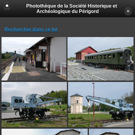
Photothèque de la Société Historique et
Archéologique du Périgord
Rechercher dans ce lot