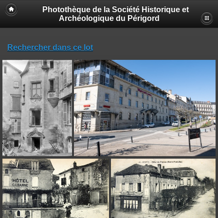
Photothèque de la Société Historique et
Archéologique du Périgord
Rechercher dans ce lot