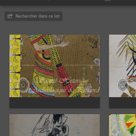
Rechercher dans ce lot