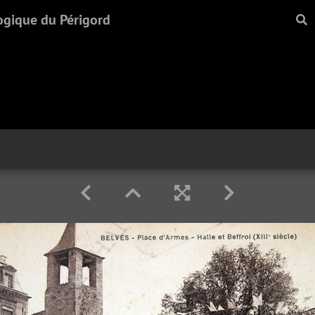
ogique du Périgord