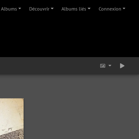
Albums
Découvrir
Albums liés
Connexion