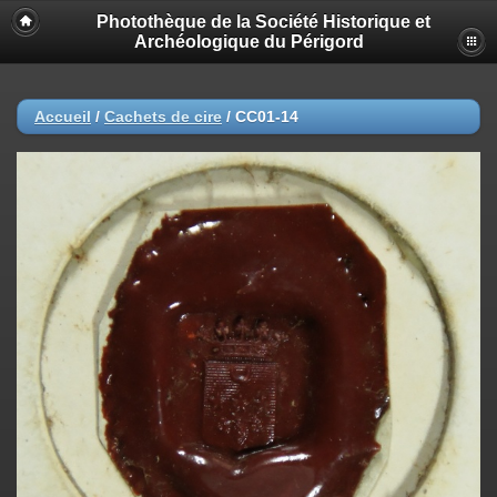
Photothèque de la Société Historique et
Archéologique du Périgord
Accueil
/
Cachets de cire
/
CC01-14