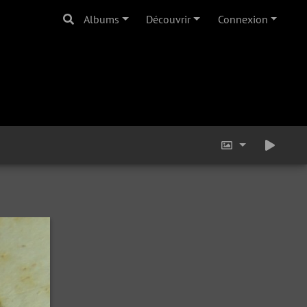
Albums
Découvrir
Connexion