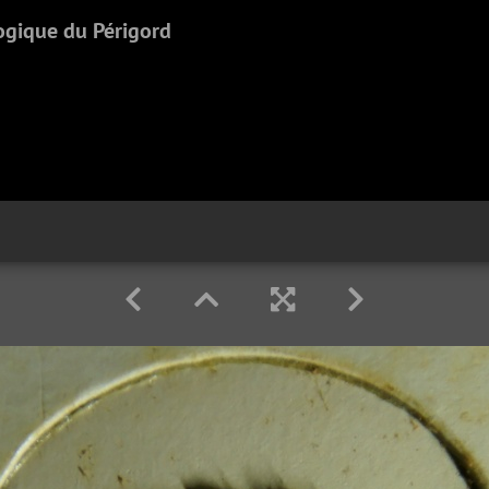
ogique du Périgord