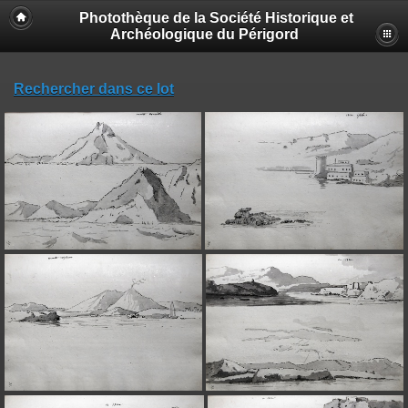
Photothèque de la Société Historique et
Archéologique du Périgord
Rechercher dans ce lot