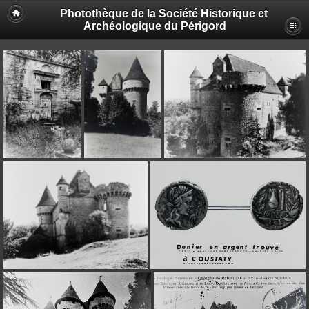
Photothèque de la Société Historique et
Archéologique du Périgord