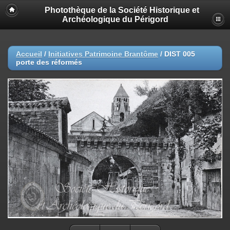
Photothèque de la Société Historique et
Archéologique du Périgord
Accueil
/
Initiatives Patrimoine Brantôme
/
DIST 005
porte des réformés