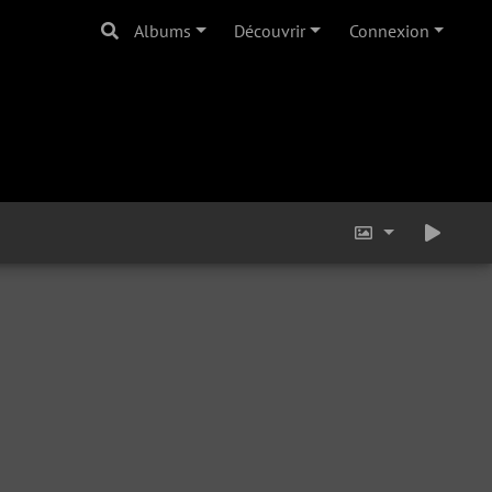
Albums
Découvrir
Connexion