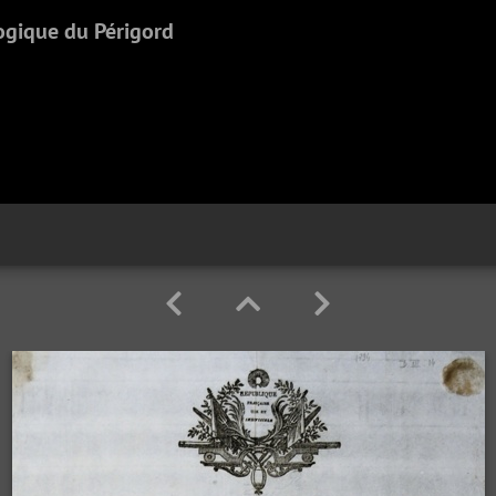
ogique du Périgord