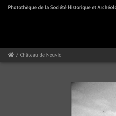
Photothèque de la Société Historique et Archéol
Château de Neuvic