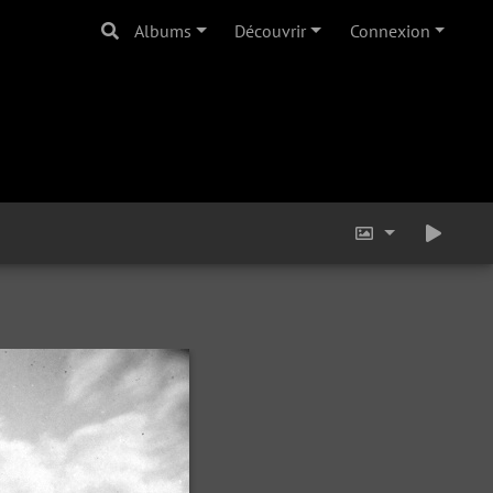
Albums
Découvrir
Connexion