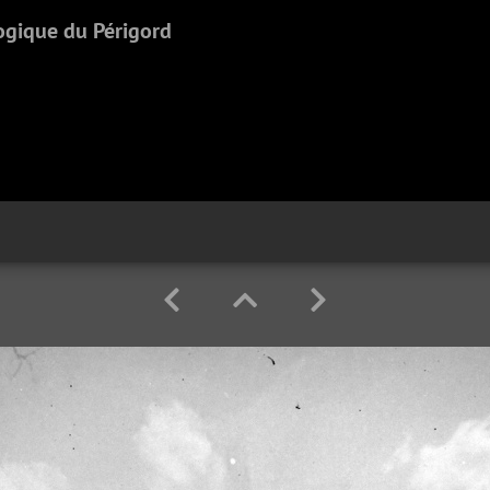
ogique du Périgord