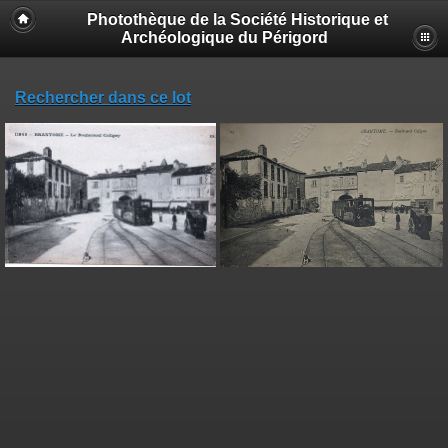
Photothèque de la Société Historique et
Archéologique du Périgord
Rechercher dans ce lot