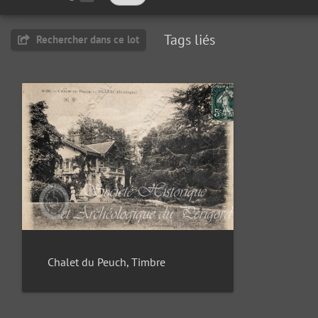
Tags liés
Rechercher dans ce lot
Chalet du Peuch, Timbre