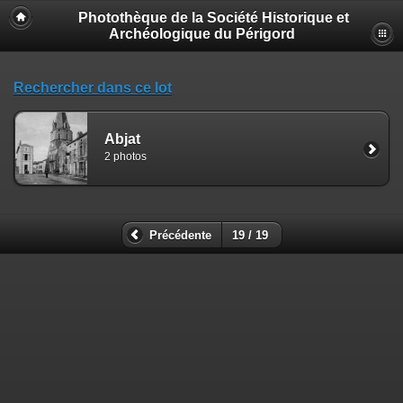
Photothèque de la Société Historique et
Archéologique du Périgord
Rechercher dans ce lot
Abjat
2 photos
Précédente
19 / 19