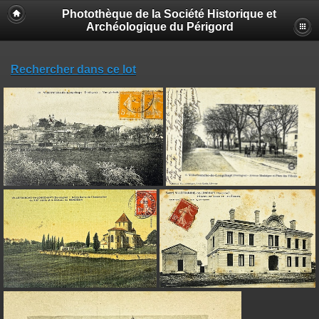
Photothèque de la Société Historique et
Archéologique du Périgord
Rechercher dans ce lot