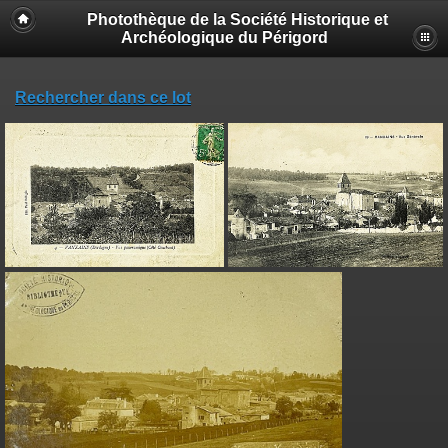
Photothèque de la Société Historique et
Archéologique du Périgord
Rechercher dans ce lot