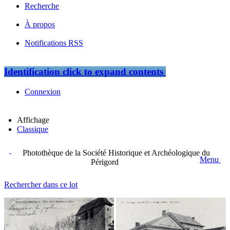
Recherche
À propos
Notifications RSS
Identification
click to expand contents
Connexion
Affichage
Classique
Photothèque de la Société Historique et Archéologique du
Menu
Périgord
Rechercher dans ce lot