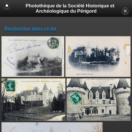
Photothèque de la Société Historique et
Archéologique du Périgord
Rechercher dans ce lot