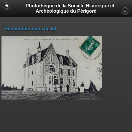
Photothèque de la Société Historique et
Archéologique du Périgord
Rechercher dans ce lot