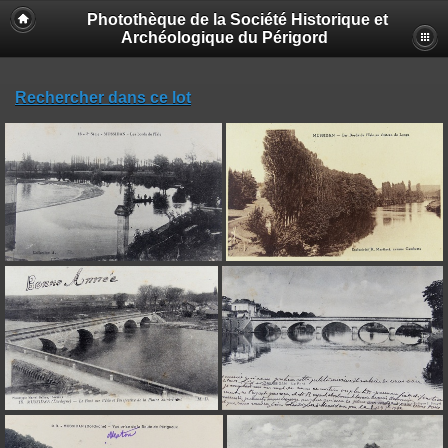
Photothèque de la Société Historique et
Archéologique du Périgord
Rechercher dans ce lot