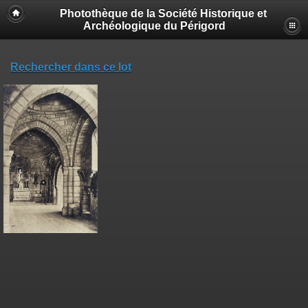
Photothèque de la Société Historique et
Archéologique du Périgord
Rechercher dans ce lot