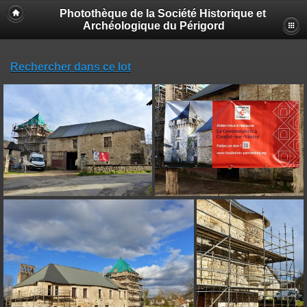
Photothèque de la Société Historique et
Archéologique du Périgord
Rechercher dans ce lot