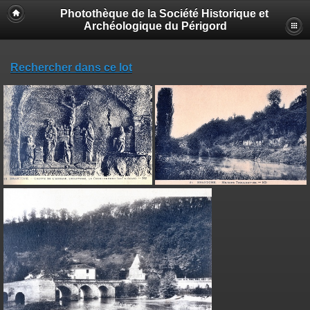
Photothèque de la Société Historique et
Archéologique du Périgord
Rechercher dans ce lot