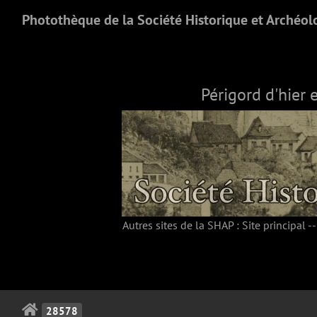
Photothèque de la Société Historique et Archéol
Périgord d'hier 
Autres sites de la SHAP :
Site principal
-
28578